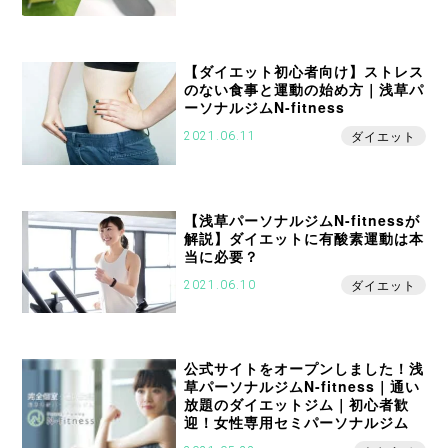
【ダイエット初心者向け】ストレス
のない食事と運動の始め方｜浅草パ
ーソナルジムN-fitness
ダイエット
2021.06.11
【浅草パーソナルジムN-fitnessが
解説】ダイエットに有酸素運動は本
当に必要？
ダイエット
2021.06.10
公式サイトをオープンしました！浅
草パーソナルジムN-fitness｜通い
放題のダイエットジム｜初心者歓
迎！女性専用セミパーソナルジム