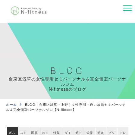
BLOG
台東区浅草の女性専用セミパーソナル＆完全個室パーソナ
ルジム
N-fitnessのブログ
ホーム
BLOG｜台東区浅草・上野｜女性専用・通い放題セミパーソナ
ル＆完全個室パーソナルジム【N-fitness】
ALL
スト
関節
おし
特集
ダイ
筋ト
栄養
筋肉
ビタ
トレ