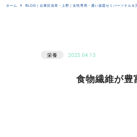
ホーム
BLOG｜台東区浅草・上野｜女性専用・通い放題セミパーソナル＆完全個
栄養
2025.04.13
食物繊維が豊