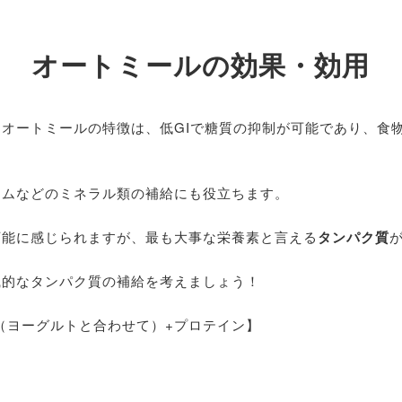
オートミールの効果・効用
オートミールの特徴は、低GIで糖質の抑制が可能であり、食
ウムなどのミネラル類の補給にも役立ちます。
万能に感じられますが、最も大事な栄養素と言える
タンパク質
識的なタンパク質の補給を考えましょう！
（ヨーグルトと合わせて）+プロテイン】