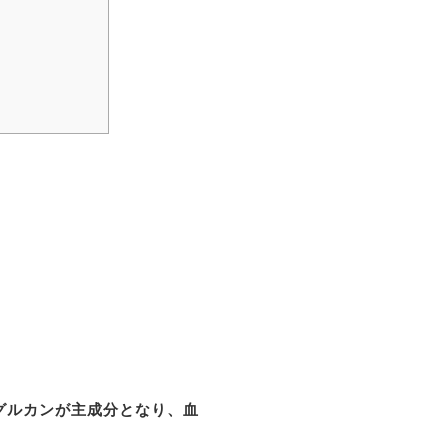
グルカンが主成分となり、血