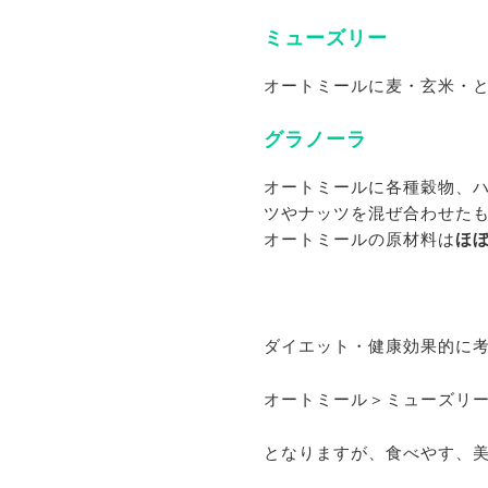
ミューズリー
オートミールに麦・玄米・
グラノーラ
オートミールに各種穀物、
ツやナッツを混ぜ合わせた
オートミールの原材料は
ほ
ダイエット・健康効果的に
オートミール＞ミューズリ
となりますが、食べやす、