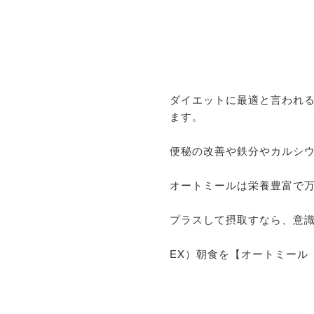
ダイエットに最適と言われる
ます。
便秘の改善や鉄分やカルシ
オートミールは栄養豊富で
プラスして摂取すなら、意
EX）朝食を【オートミール