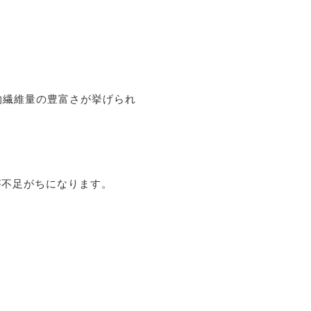
物繊維量の豊富さが挙げられ
が不足がちになります。