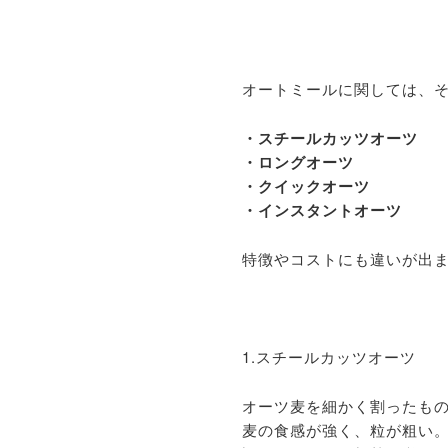
オートミールに関しては、
・スチールカッツオーツ
・ロングオーツ
・クイックオーツ
・インスタントオーツ
特徴やコストにも違いが出
1.スチールカッツオーツ
オーツ麦を細かく割ったも
麦の食感が強く、粒が粗い