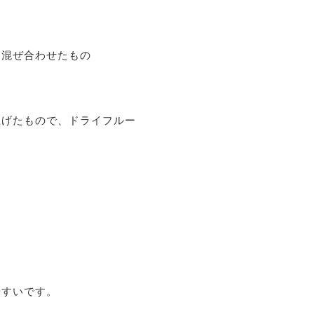
を混ぜ合わせたもの
上げたもので、ドライフルー
やすいです。