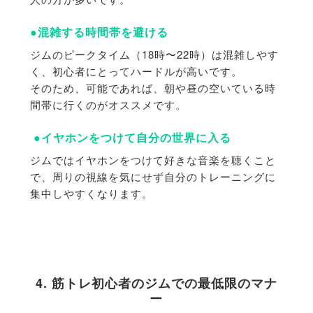
●混雑する時間帯を避ける
ジムのピークタイム（18時〜22時）は混雑しやす
く、
初心者にとってハードルが高いです。
そのため、可能であれば、
朝や昼の空いている時
間帯に行くのがオススメです。
●イヤホンをつけて自分の世界に入る
ジムではイヤホンをつけて好きな音楽を聴くこと
で、
周りの視線を気にせず自分のトレーニングに
集中しやすくなります
。
4. 筋トレ初心者のジムでの最低限のマナ
ー