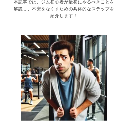
本記事では、ジム初心者が最初にやるべきことを
解説し、
不安をなくすための具体的なステップを
紹介します！