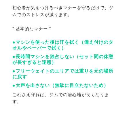
初心者が気をつけるべきマナーを守るだけで、
ジ
ムでのストレスが減ります。
” 基本的なマナー ”
●マシンを使った後は汗を拭く（
備え付けのタ
オルやペーパーで拭く）
●長時間マシンを独占しない（セット間の休憩
が長すぎると迷惑）
●フリーウェイトのエリアでは重りを元の場所
に戻す
●大声を出さない（無駄に目立たないため）
これさえ守れば、ジムでの居心地が良くなりま
す。