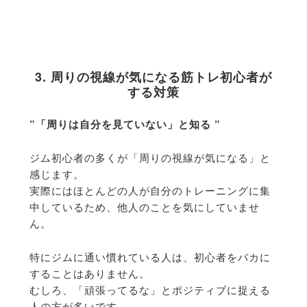
3. 周りの視線が気になる筋トレ初心者が
する対策
”「周りは自分を見ていない」と知る ”
ジム初心者の多くが「周りの視線が気になる」と
感じます。
実際にはほとんどの人が自分のトレーニングに集
中しているため、
他人のことを気にしていませ
ん。
特にジムに通い慣れている人は、
初心者をバカに
することはありません。
むしろ、「頑張ってるな」とポジティブに捉える
人の方が多いです。