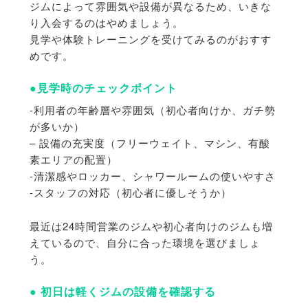
ジムによって雰囲気や設備が異なるため、
いきな
り入会するのはやめましょう。
見学や体験トレーニングを受けてみるのがおすす
めです。
●見学時のチェックポイント
-利用者の年齢層や雰囲気（初心者向けか、ガチ勢
が多いか）
– 設備の充実度（フリーウェイト、マシン、有酸
素エリアの配置）
-清潔感やロッカー、シャワールームの使いやすさ
-スタッフの対応（初心者に優しそうか）
最近は24時間営業のジムや初心者向けのジムも増
えているので、
自分に合った環境を選びましょ
う。
● 初日は軽くジムの設備を確認する