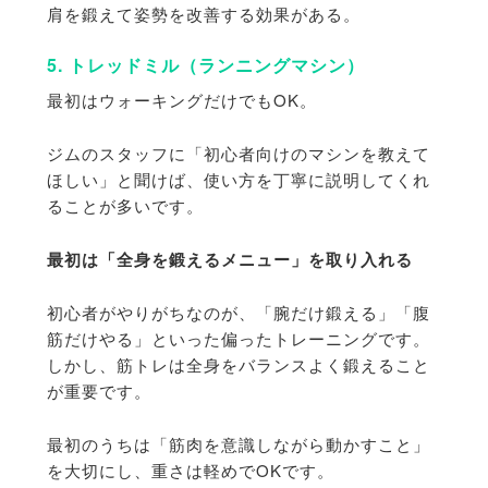
肩を鍛えて姿勢を改善する効果がある。
5. トレッドミル（ランニングマシン）
最初はウォーキングだけでもOK。
ジムのスタッフに「初心者向けのマシンを教えて
ほしい」
と聞けば、使い方を丁寧に説明してくれ
ることが多いです。
最初は「全身を鍛えるメニュー」を取り入れる
初心者がやりがちなのが、「腕だけ鍛える」「腹
筋だけやる」
といった偏ったトレーニングです。
しかし、
筋トレは全身をバランスよく鍛えること
が重要です。
最初のうちは「筋肉を意識しながら動かすこと」
を大切にし、重さは軽めでOKです。