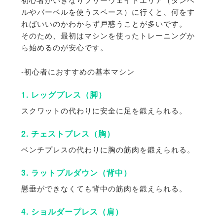
ルやバーベルを使うスペース）に行くと、何をす
ればいいのかわからず戸惑うことが多いです。
そのため、
最初はマシンを使ったトレーニングか
ら始めるのが安心です。
-初心者におすすめの基本マシン
1. レッグプレス（脚）
スクワットの代わりに安全に足を鍛えられる。
2. チェストプレス（胸）
ベンチプレスの代わりに胸の筋肉を鍛えられる。
3. ラットプルダウン（背中）
懸垂ができなくても背中の筋肉を鍛えられる。
4. ショルダープレス（肩）