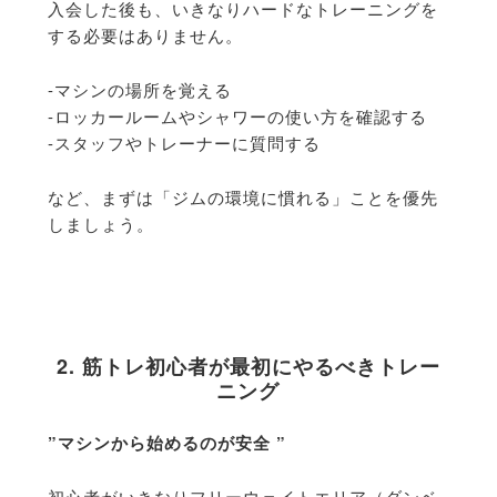
入会した後も、
いきなりハードなトレーニングを
する必要はありません。
-マシンの場所を覚える
-ロッカールームやシャワーの使い方を確認する
-スタッフやトレーナーに質問する
など、まずは「ジムの環境に慣れる」ことを優先
しましょう。
2. 筋トレ初心者が最初にやるべきトレー
ニング
”マシンから始めるのが安全 ”
初心者がいきなりフリーウェイトエリア（
ダンベ