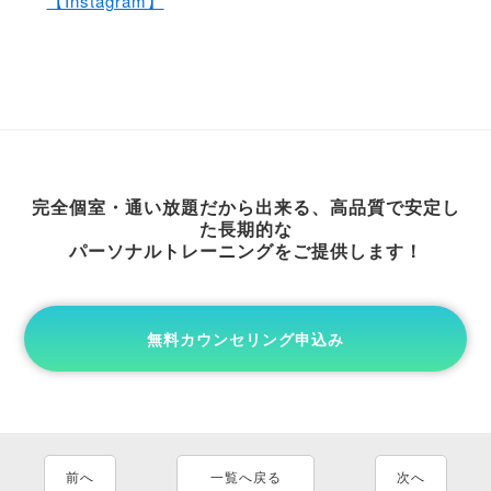
【Instagram】
完全個室・通い放題だから出来る、高品質で安定し
た長期的な
パーソナルトレーニングをご提供します！
無料カウンセリング申込み
前へ
一覧へ戻る
次へ