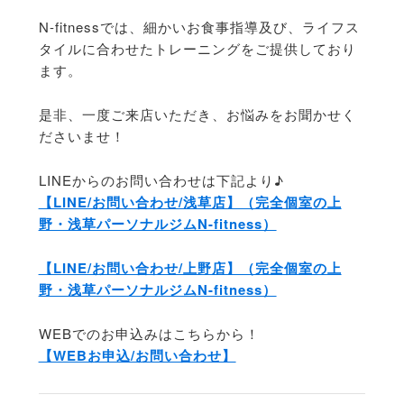
N-fitnessでは、細かいお食事指導及び、ライフス
タイルに合わせたトレーニングをご提供しており
ます。
是非、一度ご来店いただき、お悩みをお聞かせく
ださいませ！
LINEからのお問い合わせは下記より♪
【LINE/お問い合わせ/浅草店】（完全個室の上
野・浅草パーソナルジムN-fitness）
【LINE/お問い合わせ/上野店】（完全個室の上
野・浅草パーソナルジムN-fitness）
WEBでのお申込みはこちらから！
【WEBお申込/お問い合わせ】