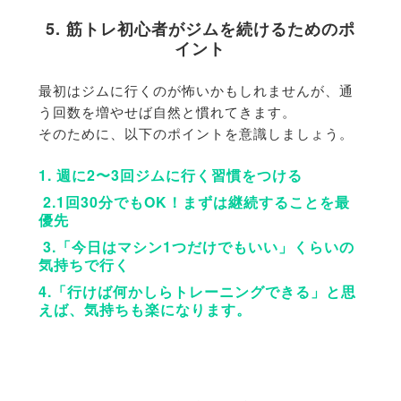
5. 筋トレ初心者がジムを続けるためのポ
イント
最初はジムに行くのが怖いかもしれませんが、
通
う回数を増やせば自然と慣れてきます。
そのために、
以下のポイントを意識しましょう。
1. 週に2〜3回ジムに行く習慣をつける
2.1回30分でもOK！まずは継続することを最
優先
3.「今日はマシン1つだけでもいい」くらいの
気持ちで行く
4.「行けば何かしらトレーニングできる」と思
えば、
気持ちも楽になります。