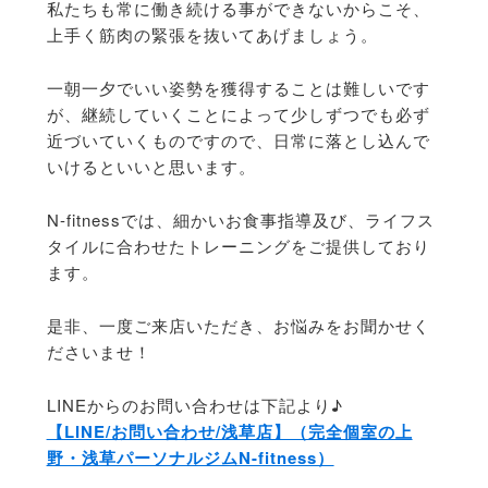
私たちも常に働き続ける事ができないからこそ、
上手く筋肉の緊張を抜いてあげましょう。
一朝一夕でいい姿勢を獲得することは難しいです
が、継続していくことによって少しずつでも必ず
近づいていくものですので、日常に落とし込んで
いけるといいと思います。
N-fitnessでは、細かいお食事指導及び、ライフス
タイルに合わせたトレーニングをご提供しており
ます。
是非、一度ご来店いただき、お悩みをお聞かせく
ださいませ！
LINEからのお問い合わせは下記より♪
【LINE/お問い合わせ/浅草店】（完全個室の上
野・浅草パーソナルジムN-fitness）