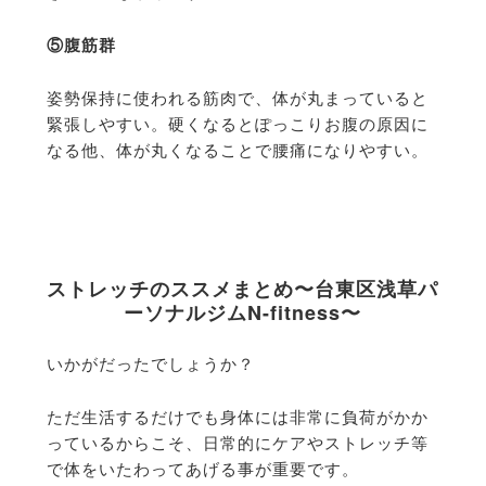
⑤腹筋群
姿勢保持に使われる筋肉で、体が丸まっていると
緊張しやすい。硬くなるとぽっこりお腹の原因に
なる他、体が丸くなることで腰痛になりやすい。
ストレッチのススメまとめ〜台東区浅草パ
ーソナルジムN-fitness〜
いかがだったでしょうか？
ただ生活するだけでも身体には非常に負荷がかか
っているからこそ、日常的にケアやストレッチ等
で体をいたわってあげる事が重要です。