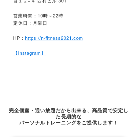
目１２−４ 西村ビル 301
営業時間：10時～22時
定休日：月曜日
HP：
https://n-fitness2021.com
【Instagram】
完全個室・通い放題だから出来る、高品質で安定し
た長期的な
パーソナルトレーニングをご提供します！