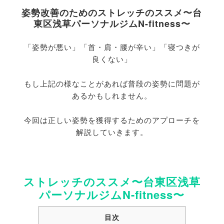
姿勢改善のためのストレッチのススメ〜台
東区浅草パーソナルジムN-fitness〜
「姿勢が悪い」「首・肩・腰が辛い」「寝つきが
良くない」
もし上記の様なことがあれば普段の姿勢に問題が
あるかもしれません。
今回は正しい姿勢を獲得するためのアプローチを
解説していきます。
ストレッチのススメ〜台東区浅草
パーソナルジムN-fitness〜
目次