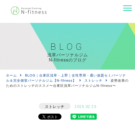
BLOG
浅草パーソナルジム
N-fitnessのブログ
ホーム
BLOG｜台東区浅草・上野｜女性専用・通い放題セミパーソナ
ル＆完全個室パーソナルジム【N-fitness】
ストレッチ
姿勢改善の
ためのストレッチのススメ〜台東区浅草パーソナルジムN-fitness〜
ストレッチ
2025.02.23