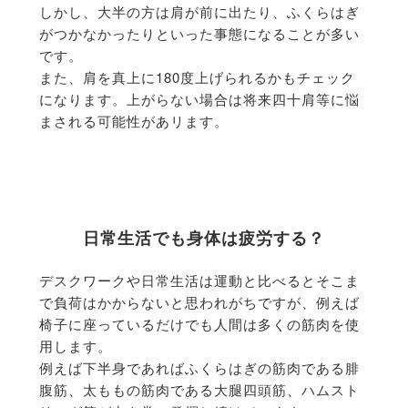
しかし、大半の方は肩が前に出たり、ふくらはぎ
がつかなかったりといった事態になることが多い
です。
また、肩を真上に180度上げられるかもチェック
になります。上がらない場合は将来四十肩等に悩
まされる可能性があリます。
日常生活でも身体は疲労する？
デスクワークや日常生活は運動と比べるとそこま
で負荷はかからないと思われがちですが、例えば
椅子に座っているだけでも人間は多くの筋肉を使
用します。
例えば下半身であればふくらはぎの筋肉である腓
腹筋、太ももの筋肉である大腿四頭筋、ハムスト