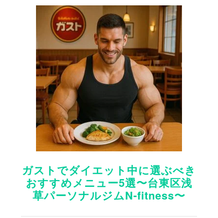
ガストでダイエット中に選ぶべき
おすすめメニュー5選〜台東区浅
草パーソナルジムN-fitness〜