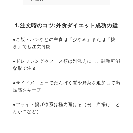
1,注文時のコツ:外食ダイエット成功の鍵
●ご飯・パンなどの主食は「少なめ」または「抜
き」でも注文可能
●ドレッシングやソース類は別添えにし、調整可能
な形で注文
●サイドメニューでたんぱく質や野菜を追加して満
足感をキープ
●フライ・揚げ物系は極力避ける（例：唐揚げ・と
んかつなど）