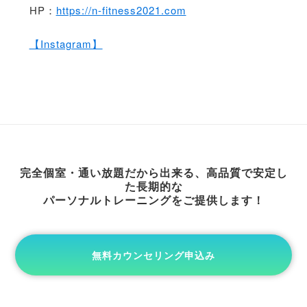
HP：
https://n-fitness2021.com
【Instagram】
完全個室・通い放題だから出来る、高品質で安定し
た長期的な
パーソナルトレーニングをご提供します！
無料カウンセリング申込み