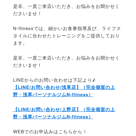
是非、一度ご来店いただき、お悩みをお聞かせく
ださいませ！
N-fitnessでは、細かいお食事指導及び、ライフス
タイルに合わせたトレーニングをご提供しており
ます。
是非、一度ご来店いただき、お悩みをお聞かせく
ださいませ！
LINEからのお問い合わせは下記より♪
【LINE/お問い合わせ/浅草店】（完全個室の上
野・浅草パーソナルジムN-fitness）
【LINE/お問い合わせ/上野店】（完全個室の上
野・浅草パーソナルジムN-fitness）
WEBでのお申込みはこちらから！