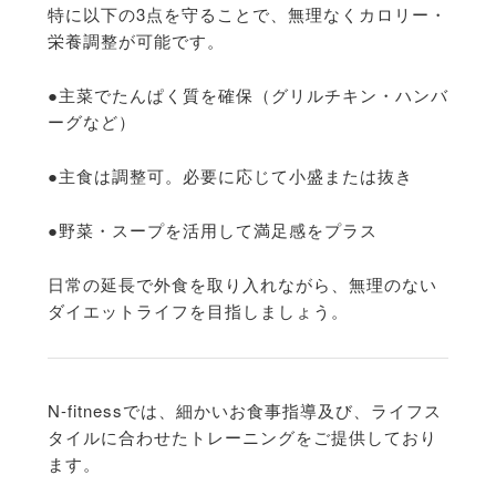
特に以下の3点を守ることで、無理なくカロリー・
栄養調整が可能です。
●主菜でたんぱく質を確保（グリルチキン・ハンバ
ーグなど）
●主食は調整可。必要に応じて小盛または抜き
●野菜・スープを活用して満足感をプラス
日常の延長で外食を取り入れながら、
無理のない
ダイエットライフを目指しましょう。
N-fitnessでは、細かいお食事指導及び、
ライフス
タイルに合わせたトレーニングをご提供しており
ます。