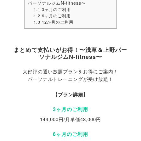
パーソナルジムN-fitness〜
1.1
3ヶ月のご利用
1.2
6ヶ月のご利用
1.3
12か月のご利用
まとめて支払いがお得！〜浅草＆上野パー
ソナルジムN-fitness〜
大好評の通い放題プランをお得にご案内！
パーソナルトレーニングが受け放題！
【プラン詳細】
3ヶ月のご利用
144,000円/月単価48,000円
6ヶ月のご利用