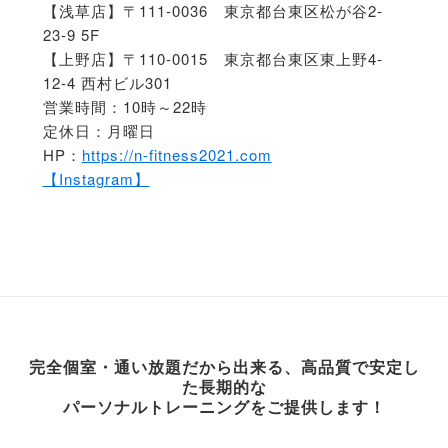
【浅草店】〒111-0036 東京都台東区松が谷2-
23-9 5F
【上野店】〒110-0015 東京都台東区東上野4-
12-4 西村ビル301
営業時間：10時～22時
定休日：月曜日
HP：
https://n-fitness2021.com
【Instagram】
完全個室・通い放題だから出来る、高品質で安定し
た長期的な
パーソナルトレーニングをご提供します！