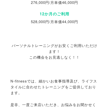
276,000円/月単価46,000円
12か月のご利用
528,000円/月単価44,000円
パーソナルトレーニングがお安くご利用いただけ
ます！
この機会をお見逃しなく！！
N-fitnessでは、細かいお食事指導及び、ライフス
タイルに合わせたトレーニングをご提供しており
ます。
是非、一度ご来店いただき、お悩みをお聞かせく