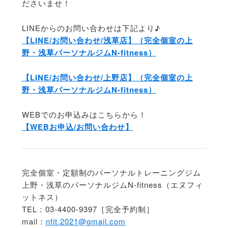
ださいませ！
LINEからのお問い合わせは下記より♪
【LINE/お問い合わせ/浅草店】（完全個室の上
野・浅草パーソナルジムN-fitness）
【LINE/お問い合わせ/上野店】（完全個室の上
野・浅草パーソナルジムN-fitness）
WEBでのお申込みはこちらから！
【WEBお申込/お問い合わせ】
完全個室・定額制のパーソナルトレーニングジム
上野・浅草のパーソナルジムN-fitness（エヌフィ
ットネス）
TEL：03-4400-9397［完全予約制］
mail：
nfit.2021@gmail.com