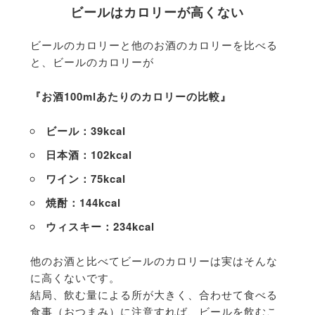
ビールはカロリーが高くない
ビールのカロリーと他のお酒のカロリーを比べる
と、ビールのカロリーが
『お酒100mlあたりのカロリーの比較』
ビール：39kcal
日本酒：102kcal
ワイン：75kcal
焼酎：144kcal
ウィスキー：234kcal
他のお酒と比べてビールのカロリーは実はそんな
に高くないです。
結局、飲む量による所が大きく、合わせて食べる
食事（おつまみ）に注意すれば、ビールを飲むこ