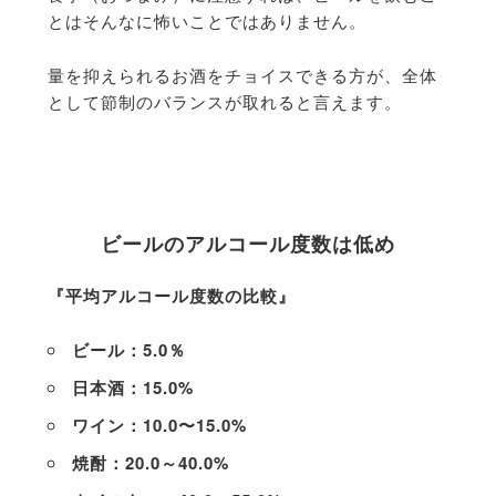
とはそんなに怖いことではありません。
量を抑えられるお酒をチョイスできる方が、全体
として節制のバランスが取れると言えます。
ビールのアルコール度数は低め
『平均アルコール度数の比較』
ビール：5.0％
日本酒：15.0%
ワイン：10.0〜15.0%
焼酎：20.0～40.0%