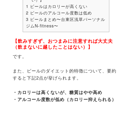
1
ビールはカロリーが高くない
2
ビールのアルコール度数は低め
3
ビールまとめ〜台東区浅草パーソナル
ジムN-fitness〜
【飲みすぎず、おつまみに注意すれば大丈夫
（飲まないに越したことはない）】
です。
また、ビールのダイエット的特徴について、要約
すると下記2点が挙げられます。
・カロリーは高くないが、糖質はやや高め
・アルコール度数が低め（カロリー抑えられる）