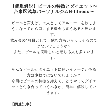
【簡単解説】ビールの特徴とダイエット〜
台東区浅草パーソナルジムN-fitness〜
ビールと言えば、大人としてアルコールを飲むよ
うになってから口にする機会も多くあると思いま
す。
飲み会の1杯目として、飲む方もいらっしゃるので
はないでしょうか？
また、ビールを美味しいと感じる人も多くいま
す。
そんなビールがダイエットに良いイメージがある
方は少数ではないでしょうか？
今回はビールの特徴を抑えて、どうやってダイエ
ットと付き合っていくべきか、簡単に解説してい
きます。
【関連記事】