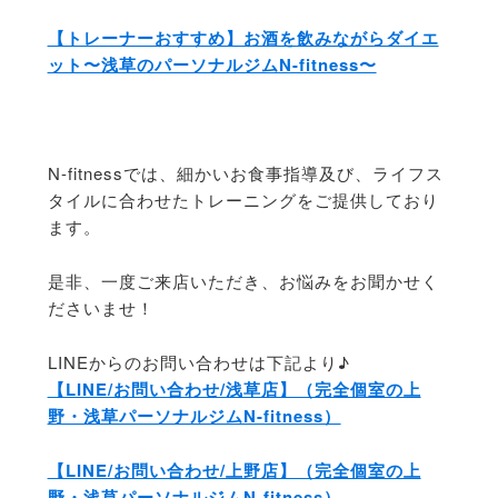
【トレーナーおすすめ】お酒を飲みながらダイエ
ット〜浅草のパーソナルジムN-fitness〜
N-fitnessでは、細かいお食事指導及び、ライフス
タイルに合わせたトレーニングをご提供しており
ます。
是非、一度ご来店いただき、お悩みをお聞かせく
ださいませ！
LINEからのお問い合わせは下記より♪
【LINE/お問い合わせ/浅草店】（完全個室の上
野・浅草パーソナルジムN-fitness）
【LINE/お問い合わせ/上野店】（完全個室の上
野・浅草パーソナルジムN-fitness）