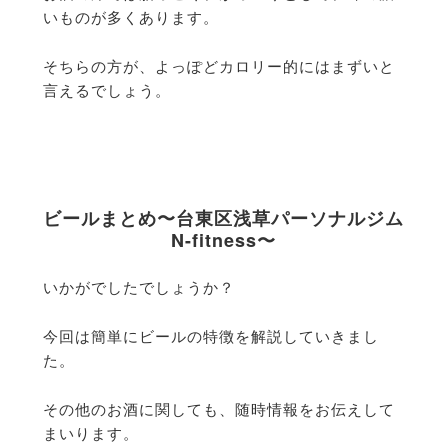
いものが多くあります。
そちらの方が、よっぽどカロリー的にはまずいと
言えるでしょう。
ビールまとめ〜台東区浅草パーソナルジム
N-fitness〜
いかがでしたでしょうか？
今回は簡単にビールの特徴を解説していきまし
た。
その他のお酒に関しても、随時情報をお伝えして
まいります。