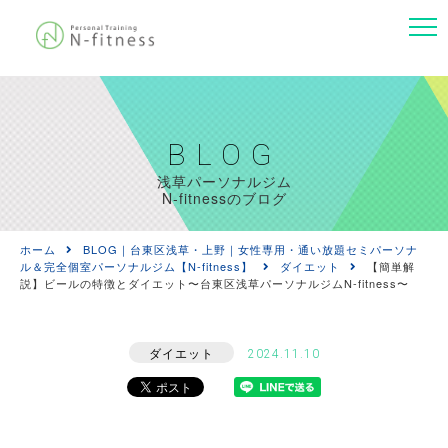
BLOG
浅草パーソナルジム
N-fitnessのブログ
ホーム
BLOG｜台東区浅草・上野｜女性専用・通い放題セミパーソナ
ル＆完全個室パーソナルジム【N-fitness】
ダイエット
【簡単解
説】ビールの特徴とダイエット〜台東区浅草パーソナルジムN-fitness〜
ダイエット
2024.11.10