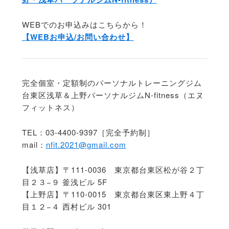
WEBでのお申込みはこちらから！
【WEBお申込/お問い合わせ】
完全個室・定額制のパーソナルトレーニングジム
台東区浅草＆上野パーソナルジムN-fitness（エヌ
フィットネス）
TEL：03-4400-9397［完全予約制］
mail：
nfit.2021@gmail.com
【浅草店】〒111-0036 東京都台東区松が谷２丁
目２３−９ 釜浅ビル 5F
【上野店】〒110-0015 東京都台東区東上野４丁
目１２−４ 西村ビル 301