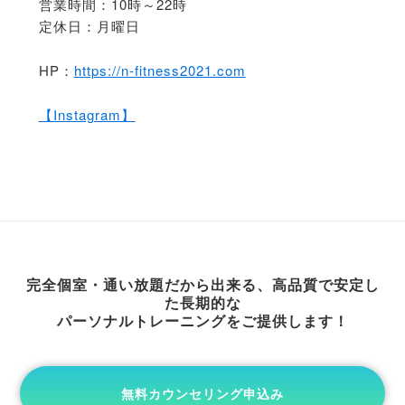
営業時間：10時～22時
定休日：月曜日
HP：
https://n-fitness2021.com
【Instagram】
完全個室・通い放題だから出来る、高品質で安定し
た長期的な
パーソナルトレーニングをご提供します！
無料カウンセリング申込み