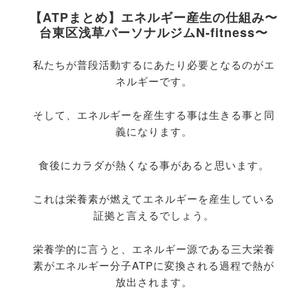
【ATPまとめ】エネルギー産生の仕組み〜
台東区浅草パーソナルジムN-fitness〜
私たちが普段活動するにあたり必要となるのがエ
ネルギーです。
そして、エネルギーを産生する事は生きる事と同
義になります。
食後にカラダが熱くなる事があると思います。
これは栄養素が燃えてエネルギーを産生している
証拠と言えるでしょう。
栄養学的に言うと、エネルギー源である三大栄養
素がエネルギー分子ATPに変換される過程で熱が
放出されます。