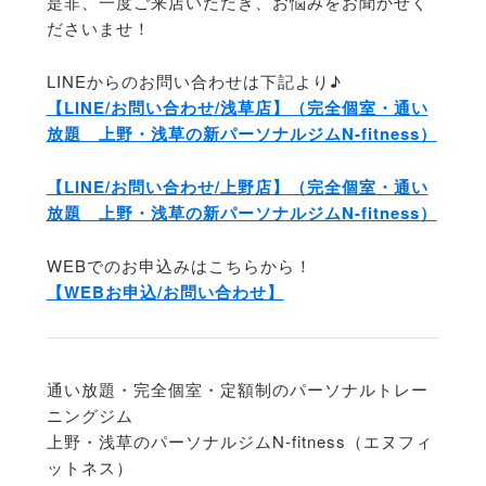
是非、一度ご来店いただき、お悩みをお聞かせく
ださいませ！
LINEからのお問い合わせは下記より♪
【LINE/お問い合わせ/浅草店】（完全個室・通い
放題 上野・浅草の新パーソナルジムN-fitness）
【LINE/お問い合わせ/上野店】（完全個室・通い
放題 上野・浅草の新パーソナルジムN-fitness）
WEBでのお申込みはこちらから！
【WEBお申込/お問い合わせ】
通い放題・完全個室・定額制のパーソナルトレー
ニングジム
上野・浅草のパーソナルジムN-fitness（エヌフィ
ットネス）