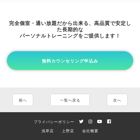
完全個室・通い放題だから出来る、高品質で安定し
た長期的な
パーソナルトレーニングをご提供します！
無料カウンセリング申込み
前へ
一覧へ戻る
次へ
プライバシーポリシー
浅草店
上野店
会社概要