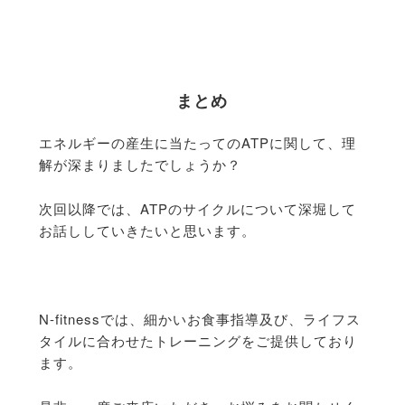
まとめ
エネルギーの産生に当たってのATPに関して、理
解が深まりましたでしょうか？
次回以降では、ATPのサイクルについて深堀して
お話ししていきたいと思います。
N-fitnessでは、細かいお食事指導及び、ライフス
タイルに合わせたトレーニングをご提供しており
ます。