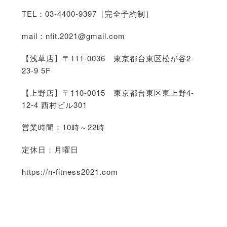
TEL：03-4400-9397［完全予約制］
mail：
nfit.2021@gmail.com
【浅草店】〒111-0036 東京都台東区松が谷2-
23-9 5F
【上野店】〒110-0015 東京都台東区東上野4-
12-4 西村ビル301
営業時間：10時～22時
定休日：月曜日
https://n-fitness2021.com