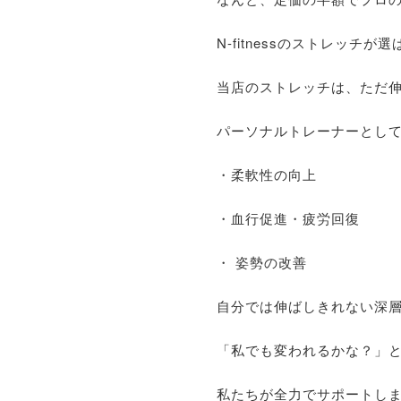
N-fitnessのストレッチが
当店のストレッチは、ただ
パーソナルトレーナーとし
・柔軟性の向上
・血行促進・疲労回復
・ 姿勢の改善
自分では伸ばしきれない深
「私でも変われるかな？」
私たちが全力でサポートし