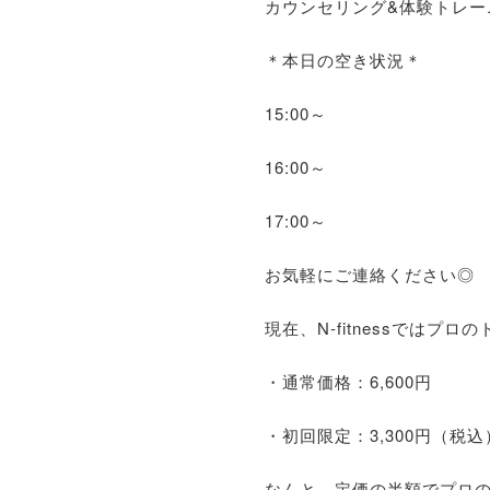
カウンセリング&体験トレー
＊本日の空き状況＊
15:00～
16:00～
17:00～
お気軽にご連絡ください◎
現在、N-fitnessでは
・通常価格：6,600円
・初回限定：3,300円（税込
なんと、定価の半額でプロ