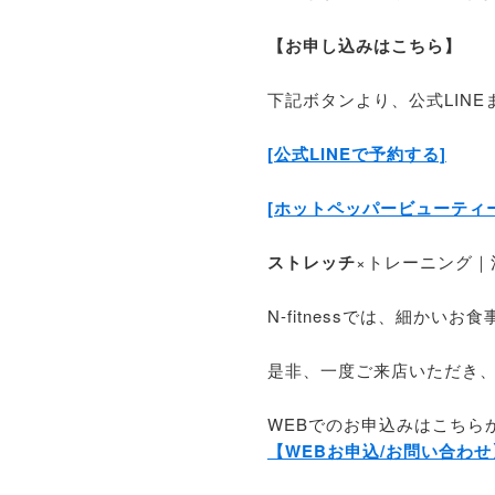
【お申し込みはこちら】
下記ボタンより、公式LIN
[公式LINEで予約する]
[ホットペッパービューティ
ストレッチ
×トレーニング｜浅草
N-fitnessでは、細か
是非、一度ご来店いただき
WEBでのお申込みはこちら
【WEBお申込/お問い合わせ