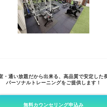
室・通い放題だから出来る、高品質で安定した
パーソナルトレーニングをご提供します！
無料カウンセリング申込み